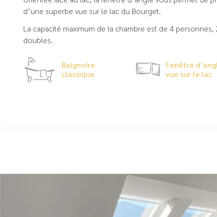
d’une superbe vue sur le lac du Bourget.
La capacité maximum de la chambre est de 4 personnes, 2
doubles.
Baignoire
Fenêtre d’ang
classique
vue sur le lac