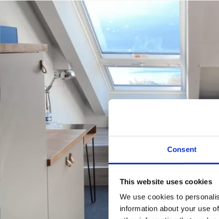
Consent
This website uses cookies
We use cookies to personalis
information about your use of