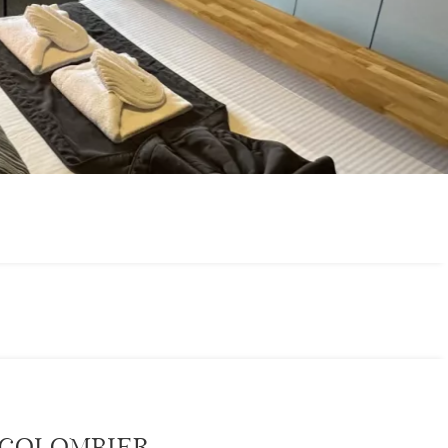
 Colombier