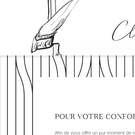
Cl
Pour votre confo
Afin de vous offrir un pur moment de 